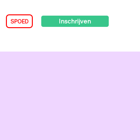
Inschrijven
SPOED