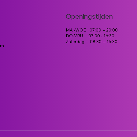
Openingstijden
MA -WOE 07:00 – 20:00
DO-VRIJ 07:00 - 16:30
Zaterdag 08:30 – 16:30 ​
m ​