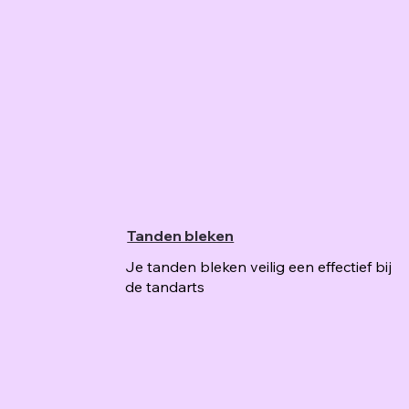
Tanden bleken
Je tanden bleken veilig een effectief bij
de tandarts