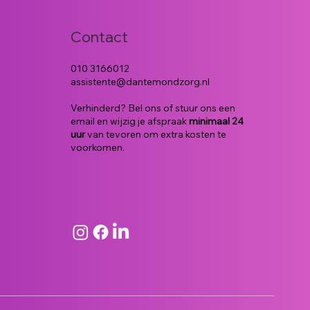
Contact
010 3166012
assistente@dantemondzorg.nl
Verhinderd? Bel ons of stuur ons een
email en wijzig je afspraak
minimaal 24
uur
van tevoren om extra kosten te
voorkomen.