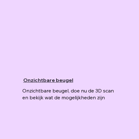
Onzichtbare beugel
Onzichtbare beugel, doe nu de 3D scan
en bekijk wat de mogelijkheden zijn