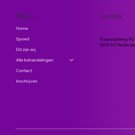
Locatie
Menu
Home
Spoed
Maasstadweg 90
3079 DZ Rotterda
Dit zijn wij
Alle behandelingen
Contact
Inschrijven