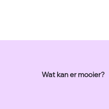
Wat kan er mooier?